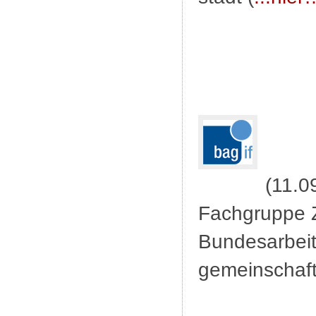
(11.0
Fachgruppe Z
Bundesarbeit
gemeinschaft 