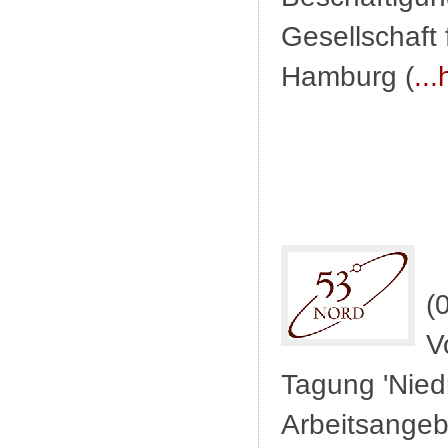
Gesellschaft 
Hamburg (
..
(
V
Tagung 'Nied
Arbeitsangeb