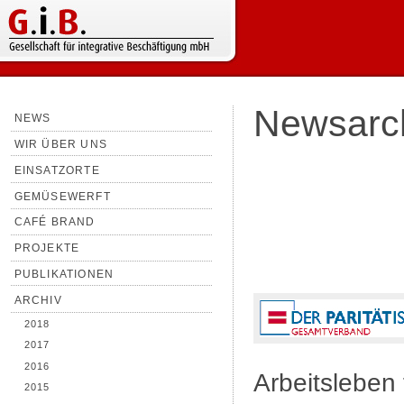
Newsarc
NEWS
WIR ÜBER UNS
EINSATZORTE
GEMÜSEWERFT
CAFÉ BRAND
PROJEKTE
PUBLIKATIONEN
ARCHIV
2018
2017
2016
Arbeitsleben
2015