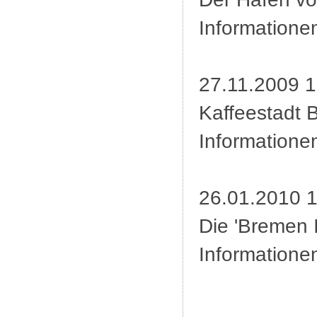
Informationen
27.11.2009 1
Kaffeestadt 
Informatione
26.01.2010 1
Die 'Bremen I
Informationen