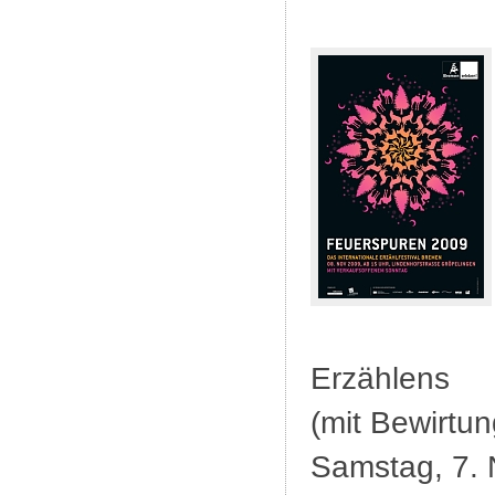
Erzählens
(mit Bewirtun
Samstag, 7.