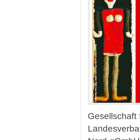
Gesellschaft 
Landesverba