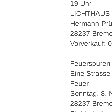
19 Uhr
LICHTHAUS
Hermann-Prüs
28237 Breme
Vorverkauf:
Feuerspuren
Eine Strasse
Feuer
Sonntag, 8.
28237 Breme