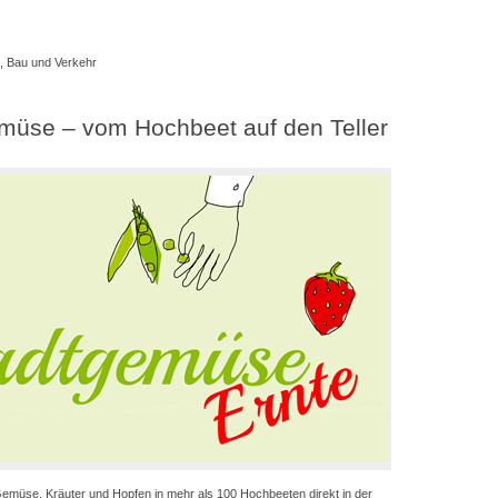
, Bau und Verkehr
müse – vom Hochbeet auf den Teller
emüse, Kräuter und Hopfen in mehr als 100 Hochbeeten direkt in der